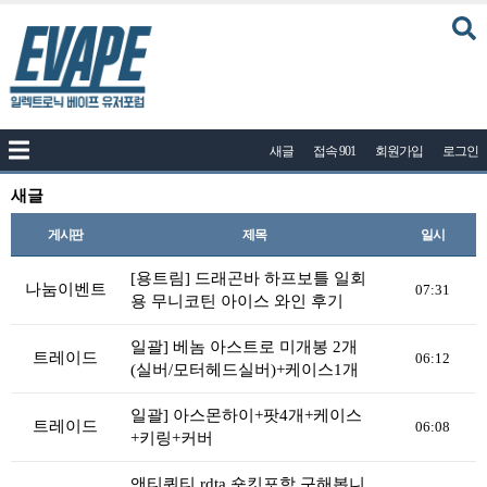
커뮤니티
새글
접속 901
회원가입
로그인
공지사항
나눔이벤트
새글
자유게시판
게시판
제목
일시
질문답변
[용트림] 드래곤바 하프보틀 일회
나눔이벤트
07:31
용 무니코틴 아이스 와인 후기
포토
건의게시판
일괄] 베놈 아스트로 미개봉 2개
트레이드
06:12
(실버/모터헤드실버)+케이스1개
액상
일괄] 아스몬하이+팟4개+케이스
레시피
트레이드
06:08
+키링+커버
연구실
앤티쿼티 rdta 숏킷포함 구해봅니